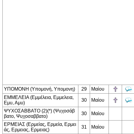
ΥΠΟΜΟΝΗ (Υπομονή, Υπομονη)
29
Μαίου
ΕΜΜΕΛΕΙΑ (Εμμέλεια, Εμμελεια,
30
Μαίου
Εμυ, Αμυ)
ΨΥΧΟΣΑΒΒΑΤΟ (2)(*) (Ψυχοσάβ
30
Μαίου
βατο, Ψυχοσαββατο)
ΕΡΜΕΙΑΣ (Ερμείας, Ερμεία, Ερμει
31
Μαίου
άς, Ερμειας, Ερμειας)