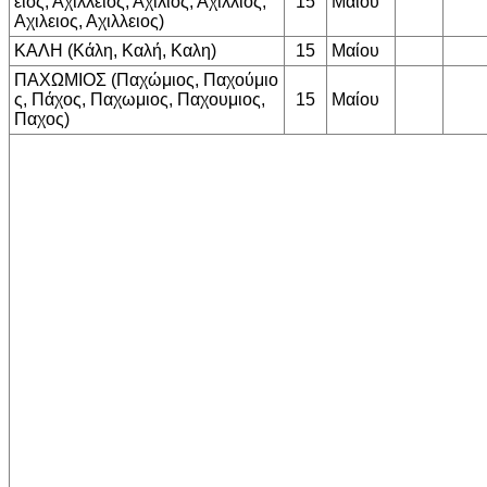
ειος, Αχίλλειος, Αχιλιος, Αχιλλιος,
15
Μαίου
Αχιλειος, Αχιλλειος)
ΚΑΛΗ (Κάλη, Καλή, Καλη)
15
Μαίου
ΠΑΧΩΜΙΟΣ (Παχώμιος, Παχούμιο
ς, Πάχος, Παχωμιος, Παχουμιος,
15
Μαίου
Παχος)